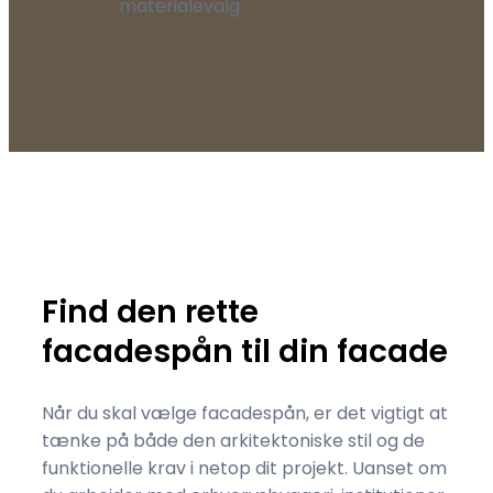
materialevalg
Find den rette
facadespån til din facade
Når du skal vælge facadespån, er det vigtigt at
tænke på både den arkitektoniske stil og de
funktionelle krav i netop dit projekt. Uanset om