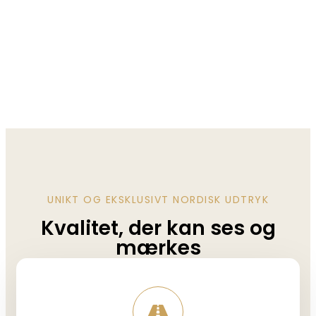
UNIKT OG EKSKLUSIVT NORDISK UDTRYK
Kvalitet, der kan ses og
mærkes