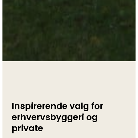
Inspirerende valg for
erhvervsbyggeri og
private