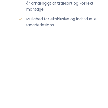
år afhængigt af træsort og korrekt
montage
Mulighed for eksklusive og individuelle
facadedesigns