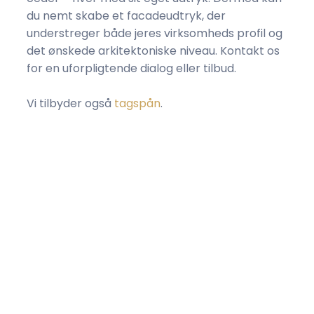
du nemt skabe et facadeudtryk, der
understreger både jeres virksomheds profil og
det ønskede arkitektoniske niveau. Kontakt os
for en uforpligtende dialog eller tilbud.
Vi tilbyder også
tagspån
.